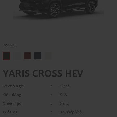
Đen 218
YARIS CROSS HEV
Số chỗ ngồi
5 chỗ
Kiểu dáng
SUV
Nhiên liệu
Xăng
Xuất xứ
Xe nhập khẩu