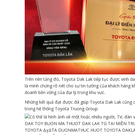
Trên nền tảng đó, Toyota Dak Lak tiếp tục được vinh da
là minh chứng rõ nét cho sự tin tưởng của khách hàng k
doanh bền vững của đại lý trong khu vực.
Những kết quả đạt được đã giúp Toyota Dak Lak củng cố 
trong hệ thống Toyota Truong Group.