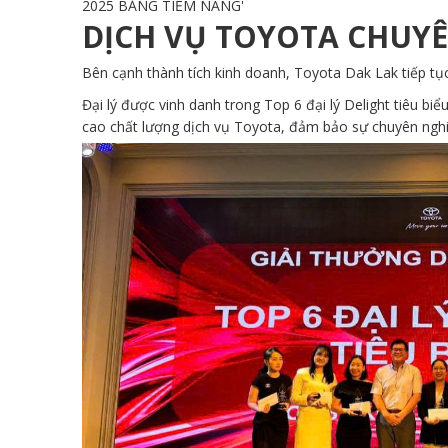
DỊCH VỤ TOYOTA CHUYÊ
Bên cạnh thành tích kinh doanh, Toyota Dak Lak tiếp tụ
Đại lý được vinh danh trong Top 6 đại lý Delight tiêu b
cao chất lượng dịch vụ Toyota, đảm bảo sự chuyên nghi