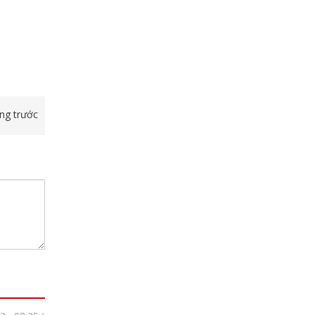
ang trước