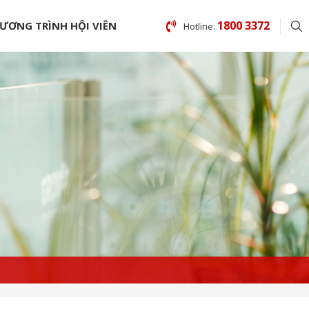
1800 3372
ƯƠNG TRÌNH HỘI VIÊN
Hotline: