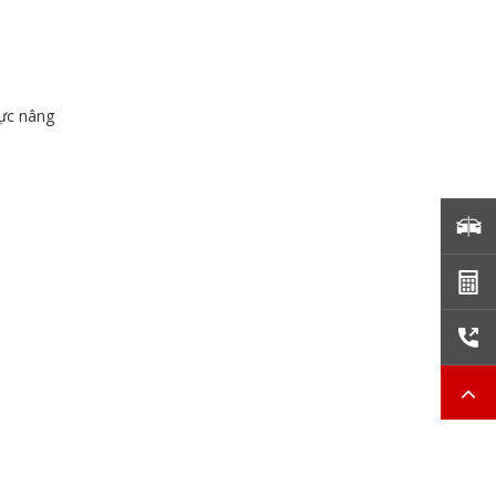
lực nâng