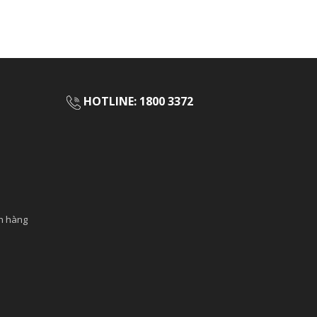
HOTLINE:
1800 3372
ch hàng