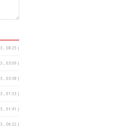
 , 08:25 )
 , 03:09 )
 , 03:38 )
 , 01:33 )
 , 01:41 )
 , 06:32 )