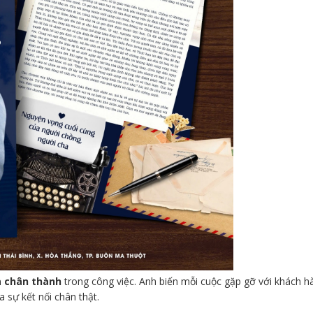
à chân thành
trong công việc. Anh biến mỗi cuộc gặp gỡ với khách h
 sự kết nối chân thật.