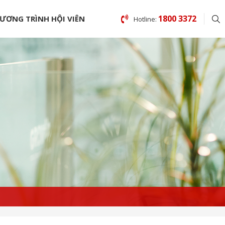
1800 3372
ƯƠNG TRÌNH HỘI VIÊN
Hotline: